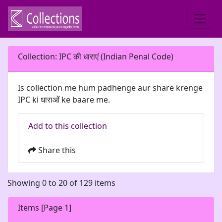
Collection: IPC की धाराएं (Indian Penal Code)
Is collection me hum padhenge aur share krenge
IPC ki धाराओं ke baare me.
Add to this collection
Share this
Showing 0 to 20 of 129 items
Items [Page 1]